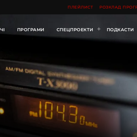
ПЛЕЙЛИСТ
РОЗКЛАД ПРОГ
ЧІ
ПРОГРАМИ
СПЕЦПРОЕКТИ
ПОДКАСТИ