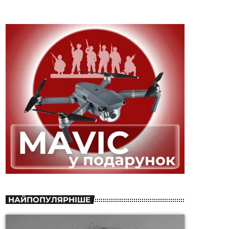
НАЙПОПУЛЯРНІШЕ