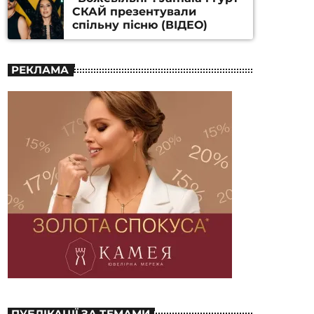
СКАЙ презентували
спільну пісню (ВІДЕО)
РЕКЛАМА
ПУБЛІКАЦІЇ ЗА ТЕМАМИ