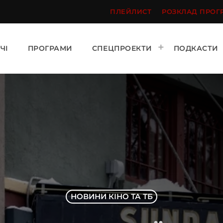
ПЛЕЙЛИСТ
РОЗКЛАД ПРОГ
ЧІ
ПРОГРАМИ
СПЕЦПРОЕКТИ
ПОДКАСТИ
НОВИНИ КІНО ТА ТБ