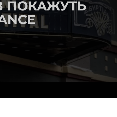
В ПОКАЖУТЬ
ANCE