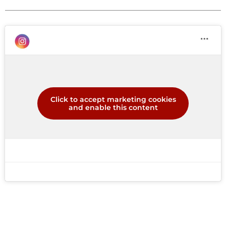
Click to accept marketing cookies
and enable this content