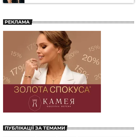
РЕКЛАМА
ПУБЛІКАЦІЇ ЗА ТЕМАМИ