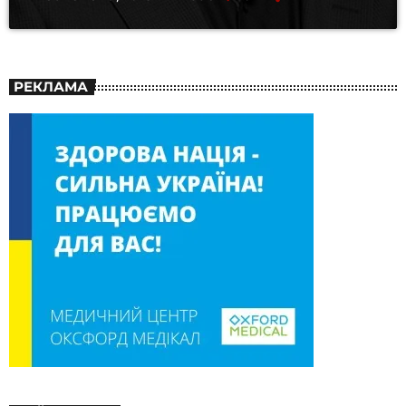
РЕКЛАМА