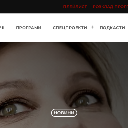
ПЛЕЙЛИСТ
РОЗКЛАД ПРОГ
ЧІ
ПРОГРАМИ
СПЕЦПРОЕКТИ
ПОДКАСТИ
НОВИНИ