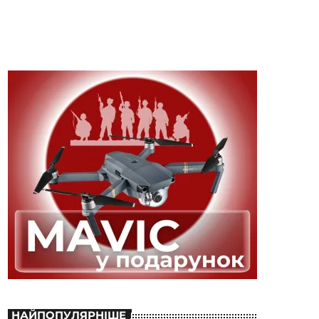
НАЙПОПУЛЯРНІШЕ