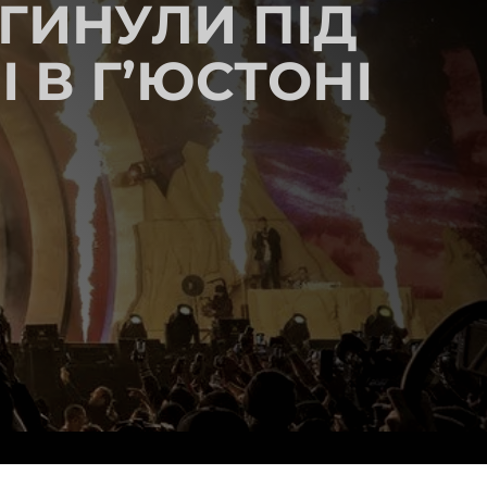
ГИНУЛИ ПІД
 В Г’ЮСТОНІ