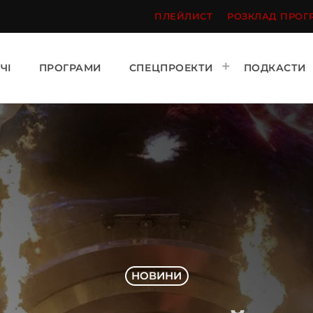
ПЛЕЙЛИСТ
РОЗКЛАД ПРОГ
ЧІ
ПРОГРАМИ
СПЕЦПРОЕКТИ
ПОДКАСТИ
НОВИНИ