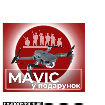
НАЙПОПУЛЯРНІШЕ