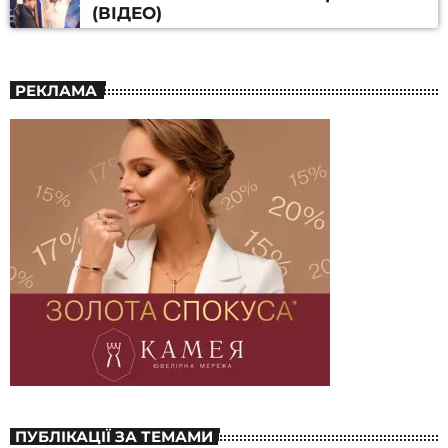
(ВІДЕО)
РЕКЛАМА
ПУБЛІКАЦІЇ ЗА ТЕМАМИ