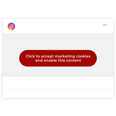
Click to accept marketing cookies
and enable this content