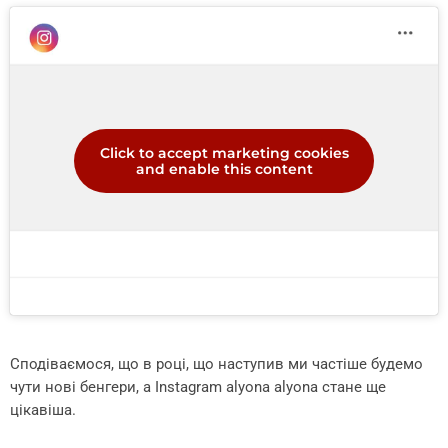
Click to accept marketing cookies
and enable this content
Сподіваємося, що в році, що наступив ми частіше будемо
чути нові бенгери, а Instagram alyona alyona стане ще
цікавіша.