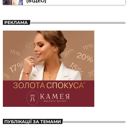
(ВІДЕО)
РЕКЛАМА
ПУБЛІКАЦІЇ ЗА ТЕМАМИ