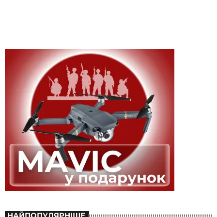
НАЙПОПУЛЯРНІШЕ