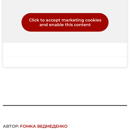
Click to accept marketing cookies
and enable this content
АВТОР:
FОMКА ВЕДМЕДЕНКО