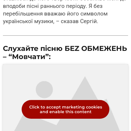
вподоби пісні раннього періоду. Я без
перебільшення вважаю його символом
української музики, – сказав Сергій.
Слухайте пісню БЕZ ОБМЕЖЕНЬ
– “Мовчати”:
Click to accept marketing cookies
and enable this content