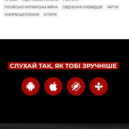
РОСІЙСЬКО-УКРАЇНСЬКА ВІЙНА
СВІДЧЕННЯ ОЧЕВИДЦІВ
ЧАРТИ
ІНФОРМ ЩЕПЛЕННЯ
ІСТОРІЯ
СЛУХАЙ ТАК, ЯК ТОБІ ЗРУЧНІШЕ