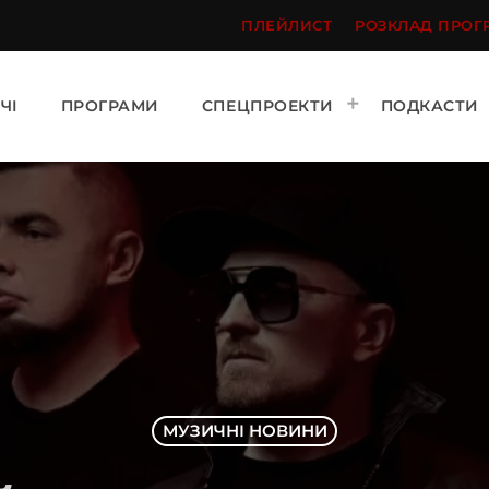
ПЛЕЙЛИСТ
РОЗКЛАД ПРОГ
ЧІ
ПРОГРАМИ
СПЕЦПРОЕКТИ
ПОДКАСТИ
МУЗИЧНІ НОВИНИ