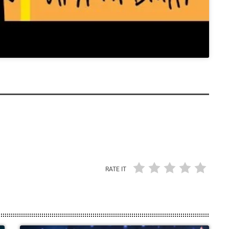
RATE IT