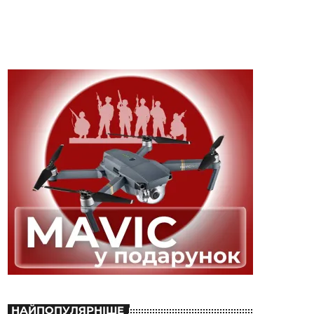
НАЙПОПУЛЯРНІШЕ