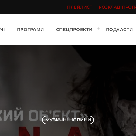
ПЛЕЙЛИСТ
РОЗКЛАД ПРОГ
ЧІ
ПРОГРАМИ
СПЕЦПРОЕКТИ
ПОДКАСТИ
МУЗИЧНІ НОВИНИ