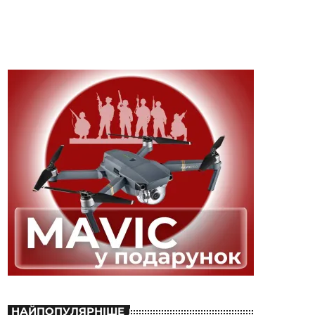
НАЙПОПУЛЯРНІШЕ