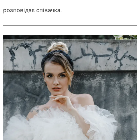
розповідає співачка.