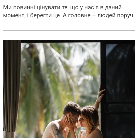
Ми повинні цінувати те, що у нас є в даний
момент, і берегти це. А головне – людей поруч.