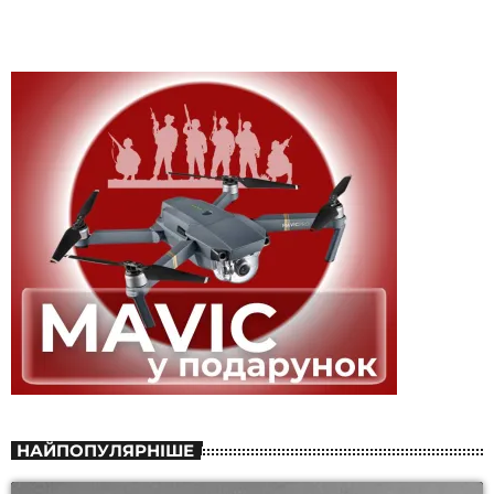
НАЙПОПУЛЯРНІШЕ