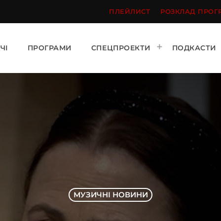
ПЛЕЙЛИСТ
РОЗКЛАД ПРОГ
ЧІ
ПРОГРАМИ
СПЕЦПРОЕКТИ
ПОДКАСТИ
МУЗИЧНІ НОВИНИ