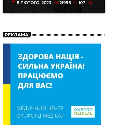
5 ЛЮТОГО, 2023
21996
107
today
РЕКЛАМА