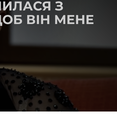
ЧИЛАСЯ З
ОБ ВІН МЕНЕ