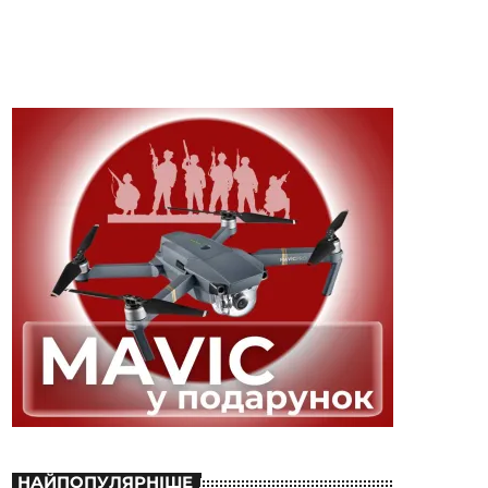
НАЙПОПУЛЯРНІШЕ