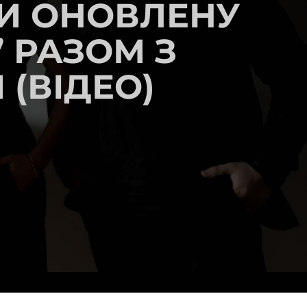
ЛИ ОНОВЛЕНУ
” РАЗОМ З
(ВІДЕО)