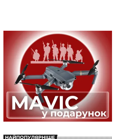
НАЙПОПУЛЯРНІШЕ