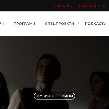
ПЛЕЙЛИСТ
РОЗКЛАД ПРОГ
ЧІ
ПРОГРАМИ
СПЕЦПРОЕКТИ
ПОДКАСТИ
МУЗИЧНІ НОВИНИ