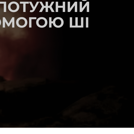
 ПОТУЖНИЙ
ОМОГОЮ ШІ