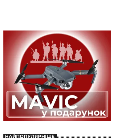
НАЙПОПУЛЯРНІШЕ