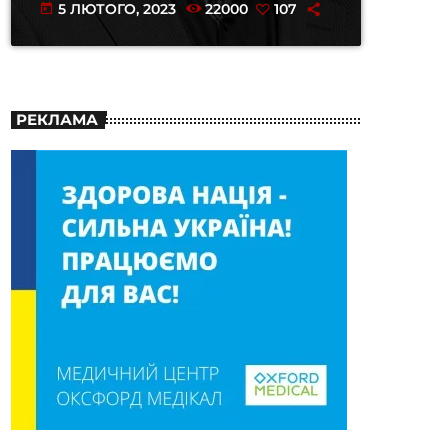
5 ЛЮТОГО, 2023
22000
107
today
РЕКЛАМА