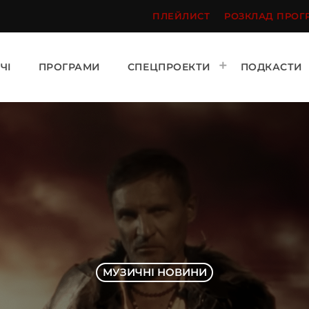
ПЛЕЙЛИСТ
РОЗКЛАД ПРОГ
ЧІ
ПРОГРАМИ
СПЕЦПРОЕКТИ
ПОДКАСТИ
МУЗИЧНІ НОВИНИ