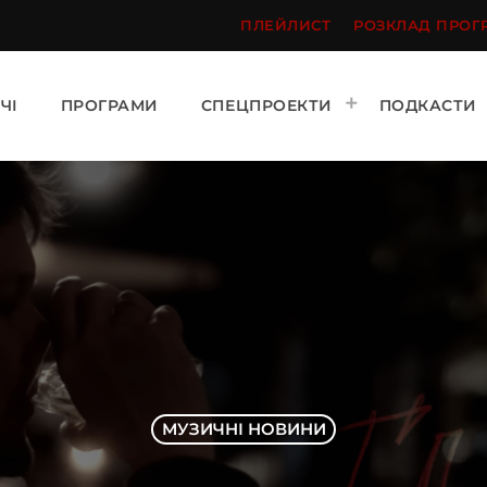
ПЛЕЙЛИСТ
РОЗКЛАД ПРОГ
ЧІ
ПРОГРАМИ
СПЕЦПРОЕКТИ
ПОДКАСТИ
МУЗИЧНІ НОВИНИ