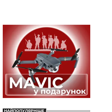
НАЙПОПУЛЯРНІШЕ