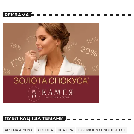
РЕКЛАМА
ПУБЛІКАЦІЇ ЗА ТЕМАМИ
ALYONA ALYONA
ALYOSHA
DUA LIPA
EUROVISION SONG CONTEST