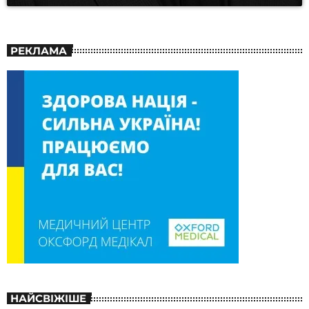
РЕКЛАМА
НАЙСВІЖІШЕ