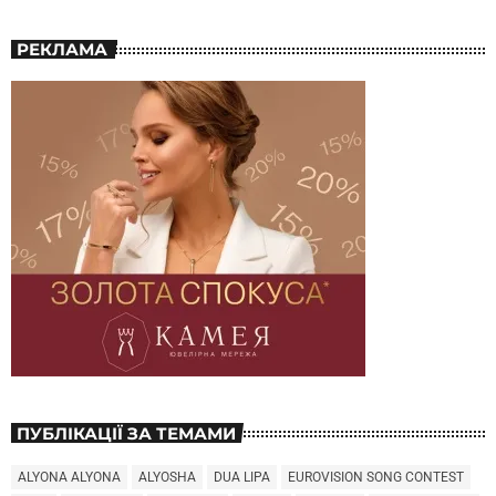
РЕКЛАМА
ПУБЛІКАЦІЇ ЗА ТЕМАМИ
ALYONA ALYONA
ALYOSHA
DUA LIPA
EUROVISION SONG CONTEST