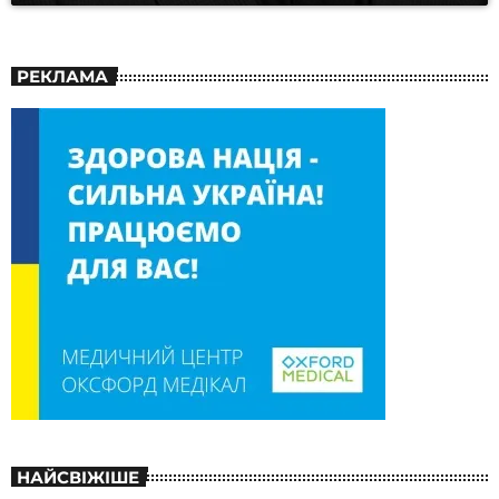
РЕКЛАМА
НАЙСВІЖІШЕ