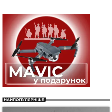
НАЙПОПУЛЯРНІШЕ