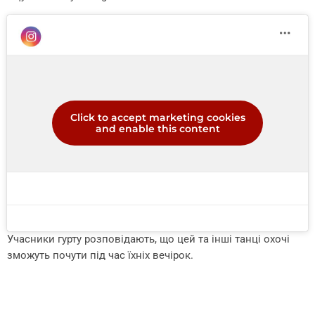
Click to accept marketing cookies
and enable this content
Учасники гурту розповідають, що цей та інші танці охочі
зможуть почути під час їхніх вечірок.