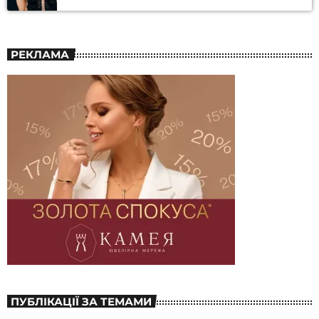
РЕКЛАМА
ПУБЛІКАЦІЇ ЗА ТЕМАМИ