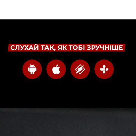
СЛУХАЙ ТАК, ЯК ТОБІ ЗРУЧНІШЕ