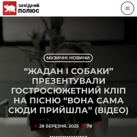
menu
МУЗИЧНІ НОВИНИ
“ЖАДАН І СОБАКИ”
ПРЕЗЕНТУВАЛИ
ГОСТРОСЮЖЕТНИЙ КЛІП
НА ПІСНЮ “ВОНА САМА
СЮДИ ПРИЙШЛА” (ВІДЕО)
28 БЕРЕЗНЯ, 2025
78
today