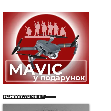
НАЙПОПУЛЯРНІШЕ