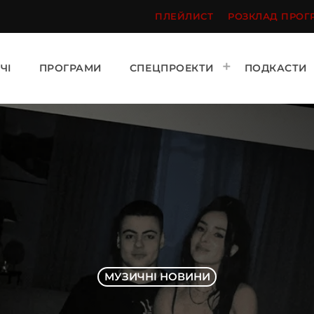
ПЛЕЙЛИСТ
РОЗКЛАД ПРОГ
ЧІ
ПРОГРАМИ
СПЕЦПРОЕКТИ
ПОДКАСТИ
МУЗИЧНІ НОВИНИ