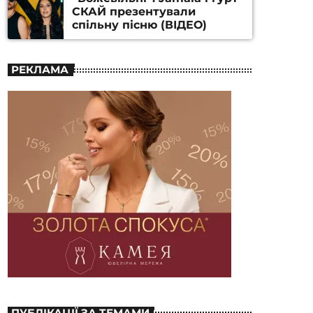
СКАЙ презентували
спільну пісню (ВІДЕО)
РЕКЛАМА
ПУБЛІКАЦІЇ ЗА ТЕМАМИ