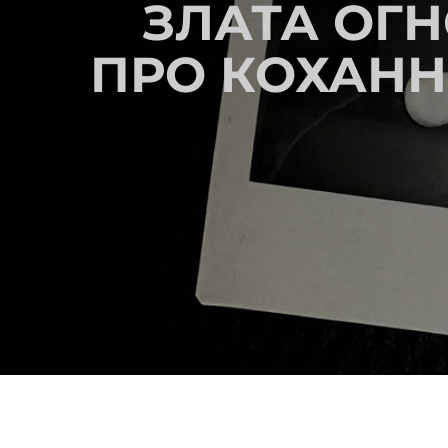
ЗЛАТА ОГН
ПРО КОХАННЯ