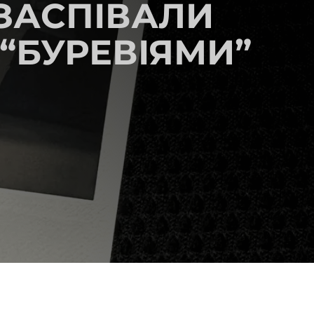
 ЗАСПІВАЛИ
 “БУРЕВІЯМИ”