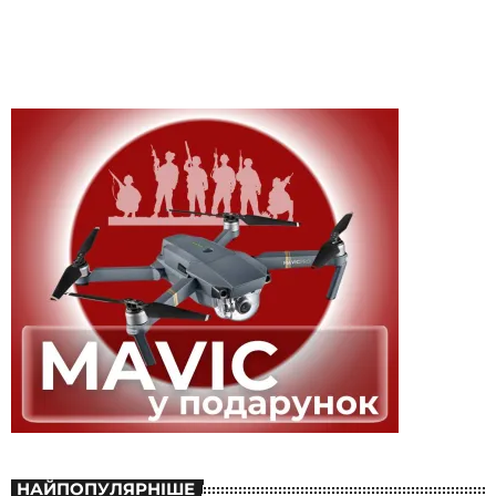
НАЙПОПУЛЯРНІШЕ