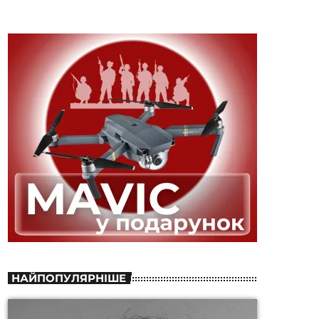
НАЙПОПУЛЯРНІШЕ