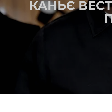
КАНЬЄ ВЕСТ