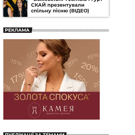
СКАЙ презентували
спільну пісню (ВІДЕО)
РЕКЛАМА
ПУБЛІКАЦІЇ ЗА ТЕМАМИ