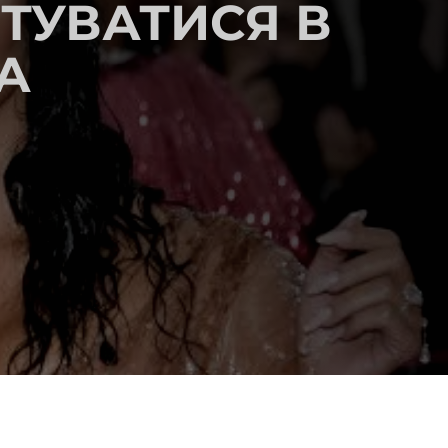
ОТУВАТИСЯ В
А