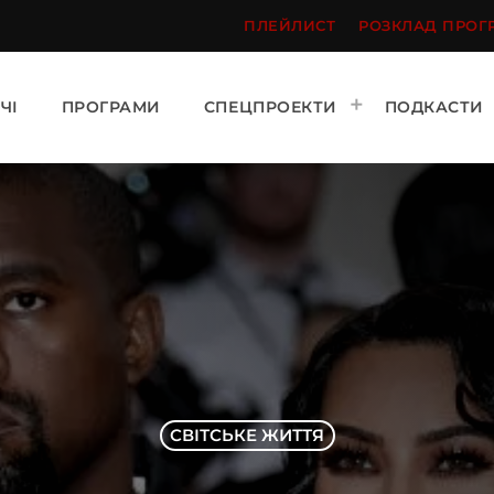
ПЛЕЙЛИСТ
РОЗКЛАД ПРОГ
ЧІ
ПРОГРАМИ
СПЕЦПРОЕКТИ
ПОДКАСТИ
СВІТСЬКЕ ЖИТТЯ