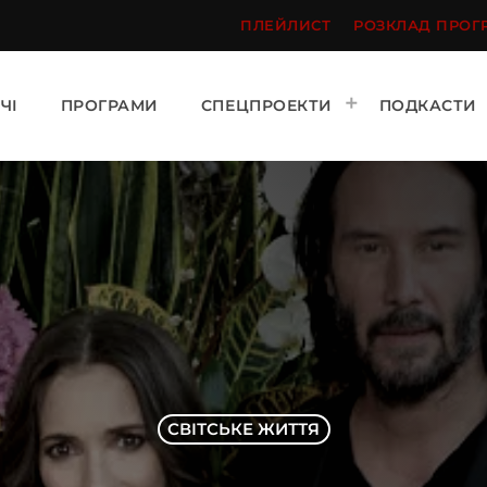
ПЛЕЙЛИСТ
РОЗКЛАД ПРОГ
ЧІ
ПРОГРАМИ
СПЕЦПРОЕКТИ
ПОДКАСТИ
СВІТСЬКЕ ЖИТТЯ