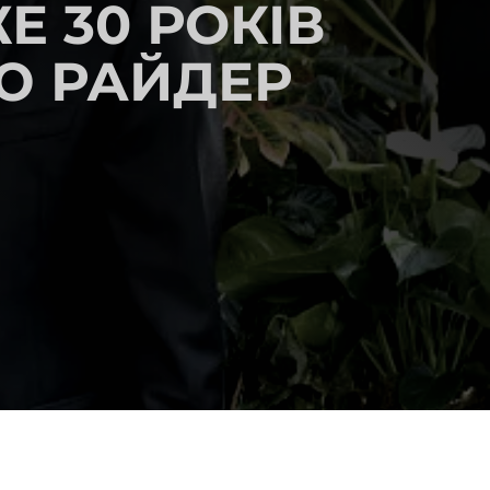
Е 30 РОКІВ
Ю РАЙДЕР