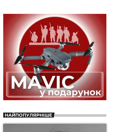
НАЙПОПУЛЯРНІШЕ