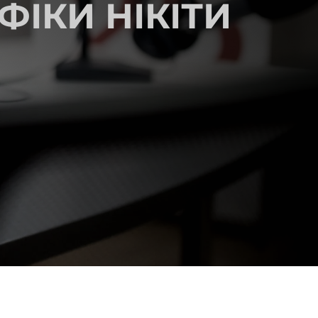
ФІКИ НІКІТИ