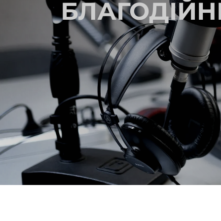
БЛАГОДІЙНИ