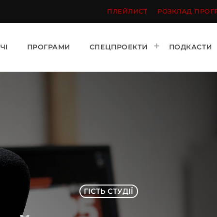
ПЛЕЙЛИСТ
РОЗКЛАД ПРОГ
ЧІ
ПРОГРАМИ
СПЕЦПРОЕКТИ
ПОДКАСТИ
ГІСТЬ СТУДІЇ