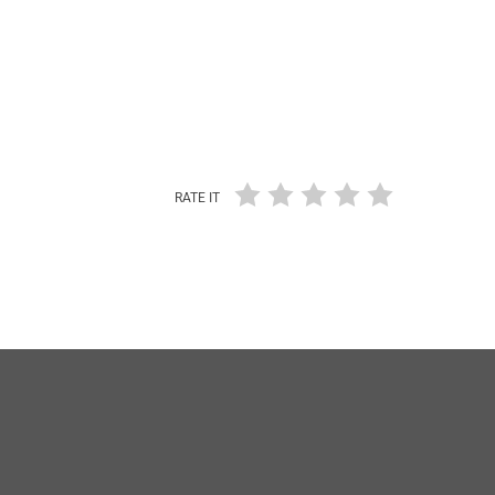
RATE IT