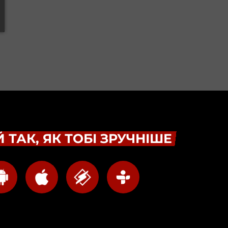
 ТАК, ЯК ТОБІ ЗРУЧНІШЕ