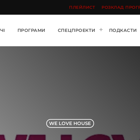
ПЛЕЙЛИСТ
РОЗКЛАД ПРОГ
ЧІ
ПРОГРАМИ
СПЕЦПРОЕКТИ
ПОДКАСТИ
WE LOVE HOUSE