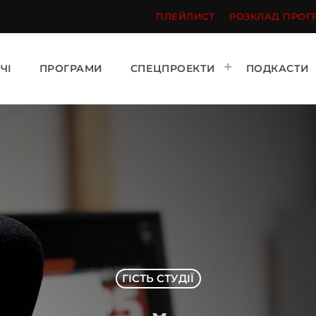
ПЛЕЙЛИСТ
РОЗКЛАД ПРОГ
ЧІ
ПРОГРАМИ
СПЕЦПРОЕКТИ
ПОДКАСТИ
ГІСТЬ СТУДІЇ