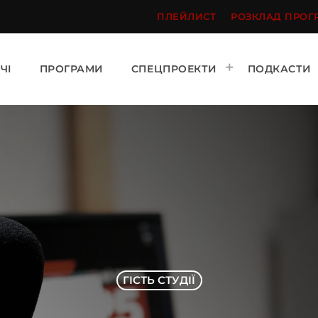
ПЛЕЙЛИСТ
РОЗКЛАД ПРОГ
ЧІ
ПРОГРАМИ
СПЕЦПРОЕКТИ
ПОДКАСТИ
ГІСТЬ СТУДІЇ