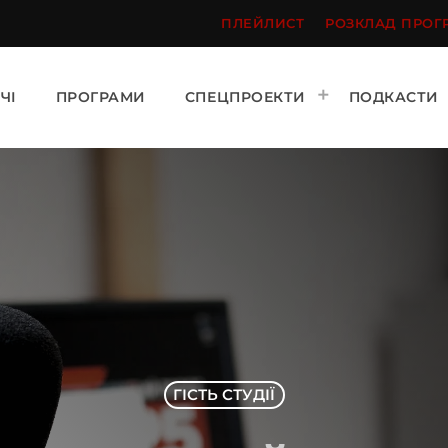
ПЛЕЙЛИСТ
РОЗКЛАД ПРОГ
ЧІ
ПРОГРАМИ
СПЕЦПРОЕКТИ
ПОДКАСТИ
ГІСТЬ СТУДІЇ