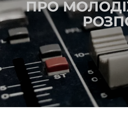
ПРО МОЛОДІ
РОЗП