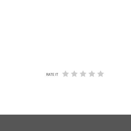
RATE IT