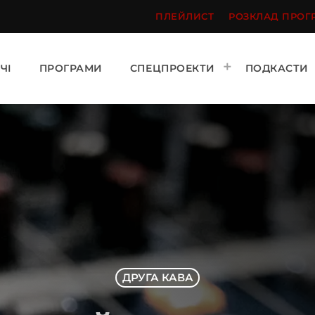
ПЛЕЙЛИСТ
РОЗКЛАД ПРОГ
ЧІ
ПРОГРАМИ
СПЕЦПРОЕКТИ
ПОДКАСТИ
ДРУГА КАВА