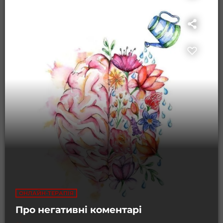
ОНЛАЙН-ТЕРАПІЯ
Про негативні коментарі