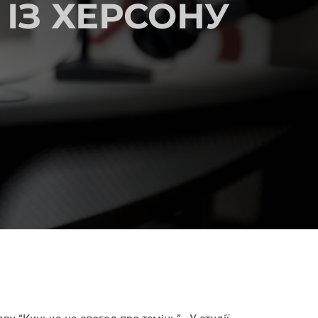
 ІЗ ХЕРСОНУ