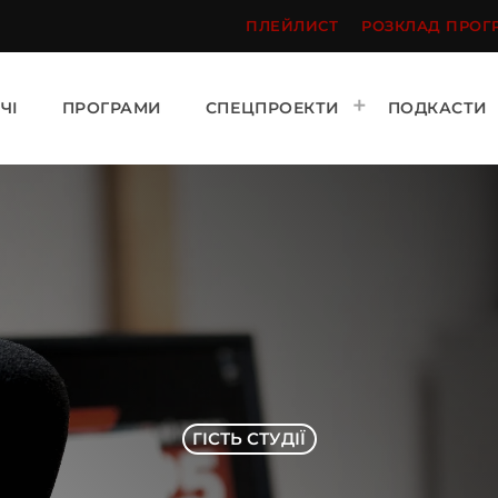
ПЛЕЙЛИСТ
РОЗКЛАД ПРОГ
ЧІ
ПРОГРАМИ
СПЕЦПРОЕКТИ
ПОДКАСТИ
ГІСТЬ СТУДІЇ