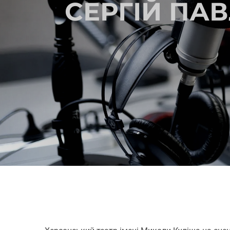
СЕРГІЙ ПАВ