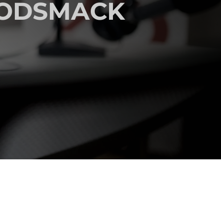
GODSMACK