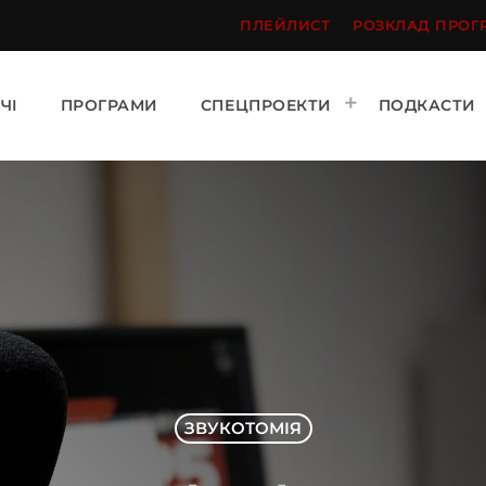
)
ПЛЕЙЛИСТ
РОЗКЛАД ПРОГ
ЧІ
ПРОГРАМИ
СПЕЦПРОЕКТИ
ПОДКАСТИ
ЗВУКОТОМІЯ