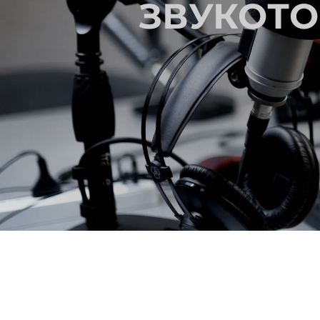
ЗВУКОТО