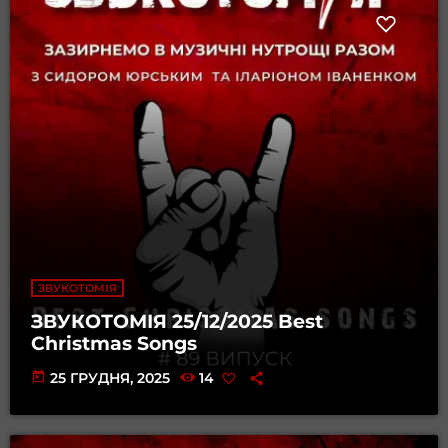
ЗВУКОТОМІЯ
ЗВУКОТОМІЯ 25/12/2025 Best
Christmas Songs
today
25 ГРУДНЯ, 2025
14