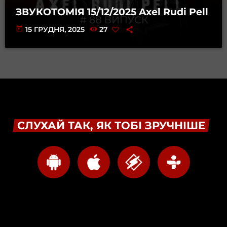
ЗВУКОТОМІЯ 15/12/2025 Axel Rudi Pell
today
15 ГРУДНЯ, 2025
27
СЛУХАЙ ТАК, ЯК ТОБІ ЗРУЧНІШЕ