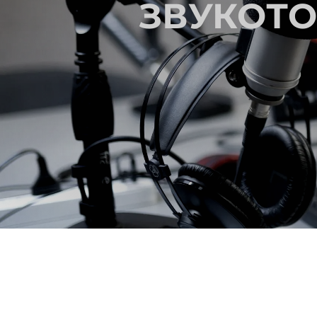
ЗВУКОТОМ