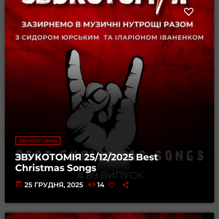
ЗВУКОТОМІЯ
ЗВУКОТОМІЯ 25/12/2025 Best
Christmas Songs
today
25 ГРУДНЯ, 2025
14