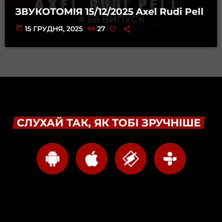
ЗВУКОТОМІЯ 15/12/2025 Axel Rudi Pell
today
15 ГРУДНЯ, 2025
27
СЛУХАЙ ТАК, ЯК ТОБІ ЗРУЧНІШЕ