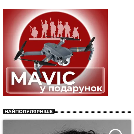
НАЙПОПУЛЯРНІШЕ