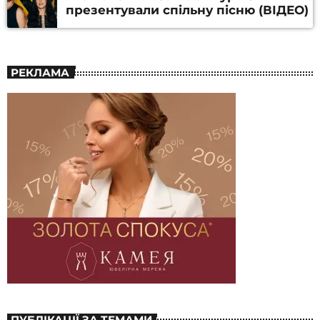
презентували спільну пісню (ВІДЕО)
РЕКЛАМА
ПУБЛІКАЦІЇ ЗА ТЕМАМИ