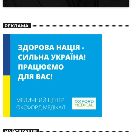
РЕКЛАМА
НАЙСВІЖІШЕ