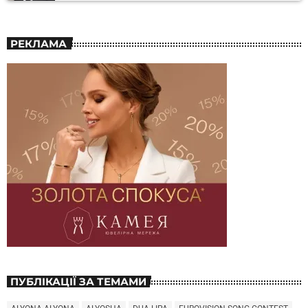
РЕКЛАМА
ПУБЛІКАЦІЇ ЗА ТЕМАМИ