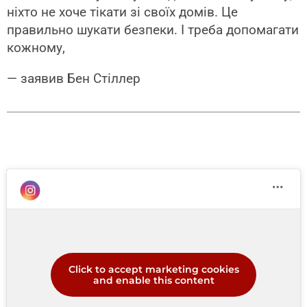
ніхто не хоче тікати зі своїх домів. Це
правильно шукати безпеки. І треба допомагати
кожному,
— заявив Бен Стіллер
Click to accept marketing cookies
and enable this content