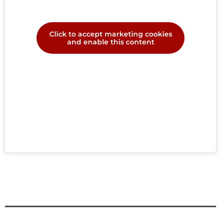
Click to accept marketing cookies
and enable this content