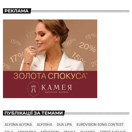
РЕКЛАМА
ПУБЛІКАЦІЇ ЗА ТЕМАМИ
ALYONA ALYONA
ALYOSHA
DUA LIPA
EUROVISION SONG CONTEST