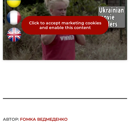
Click to accept marketing cookies
and enable this content
АВТОР:
FОMКА ВЕДМЕДЕНКО