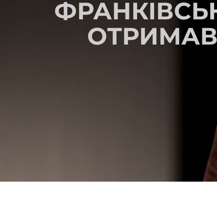
ФРАНКІВСЬ
ОТРИМАВ