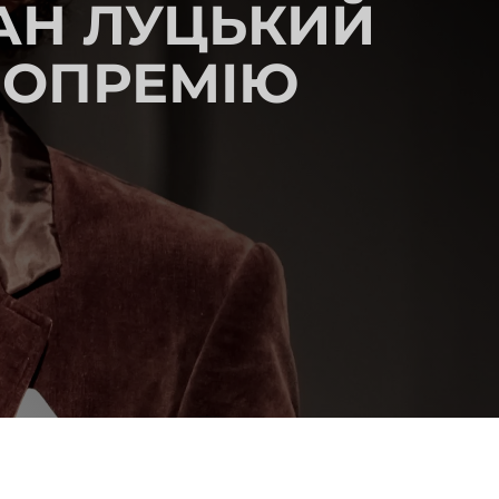
АН ЛУЦЬКИЙ
НОПРЕМІЮ