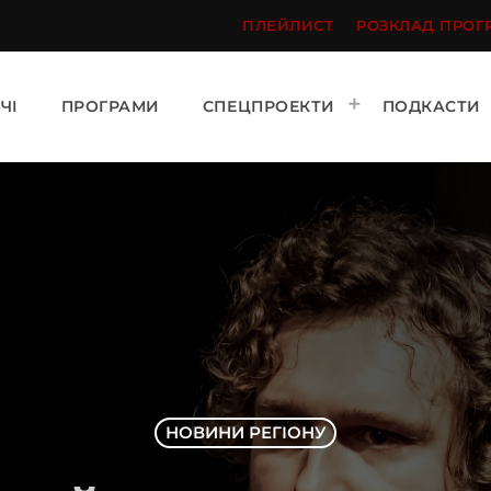
ПЛЕЙЛИСТ
РОЗКЛАД ПРОГ
ЧІ
ПРОГРАМИ
СПЕЦПРОЕКТИ
ПОДКАСТИ
НОВИНИ РЕГІОНУ