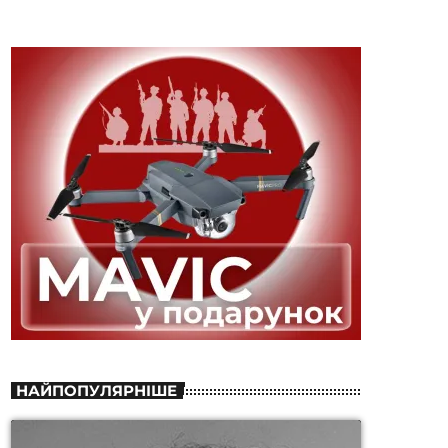
НАЙПОПУЛЯРНІШЕ