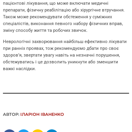
пацієнтові лікування, що може включати медичні
препарати, фізичну реабілітацію або хірургічне втручання.
Також може рекомендувати обстеження у суміжних
спеціалістів, виконання певного набору фізичних вправ,
зміну способу життя та робочих звичок.
Неврологічні захворювання найбільш ефективно лікувати
при ранніх проявах, тож рекомендуємо дбати про своє
здоров’я, звертати увагу навіть на незначні порушення,
обстежуватись і це дозволить уникнути або зменшити
важкі наслідки.
АВТОР:
ІЛАРІОН ІВАНЕНКО