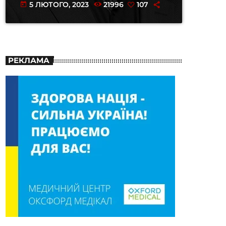
5 ЛЮТОГО, 2023
21996
107
today
РЕКЛАМА