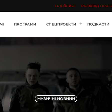
ПЛЕЙЛИСТ
РОЗКЛАД ПРОГ
ЧІ
ПРОГРАМИ
СПЕЦПРОЕКТИ
ПОДКАСТИ
МУЗИЧНІ НОВИНИ