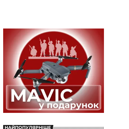
НАЙПОПУЛЯРНІШЕ