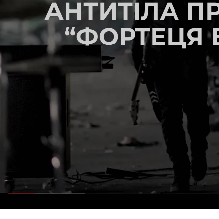
АНТИТІЛА П
“ФОРТЕЦЯ 