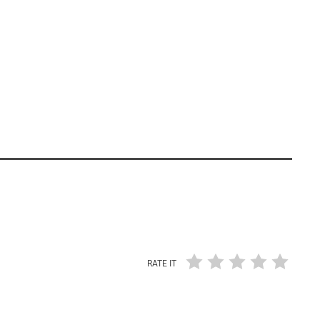
RATE IT