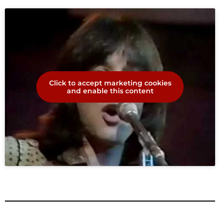
Click to accept marketing cookies
and enable this content