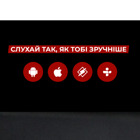
СЛУХАЙ ТАК, ЯК ТОБІ ЗРУЧНІШЕ