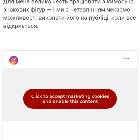
Для мене велика честь працювати з кимось із
знакових фігур — і ми з нетерпінням чекаємо
можливості виконати його на публіці, коли все
відкриється.
Click to accept marketing cookies
and enable this content