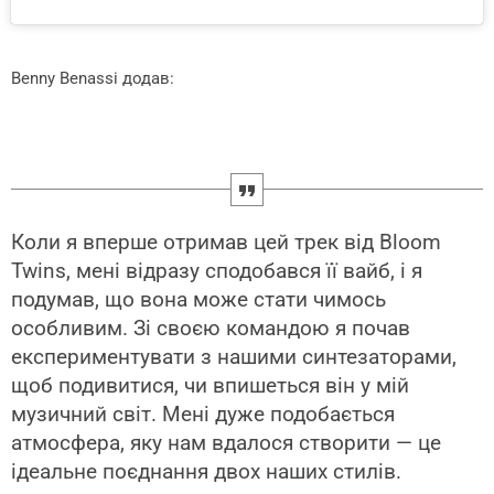
Benny Benassi додав:
Коли я вперше отримав цей трек від Bloom
Twins, мені відразу сподобався її вайб, і я
подумав, що вона може стати чимось
особливим. Зі своєю командою я почав
експериментувати з нашими синтезаторами,
щоб подивитися, чи впишеться він у мій
музичний світ. Мені дуже подобається
атмосфера, яку нам вдалося створити — це
ідеальне поєднання двох наших стилів.