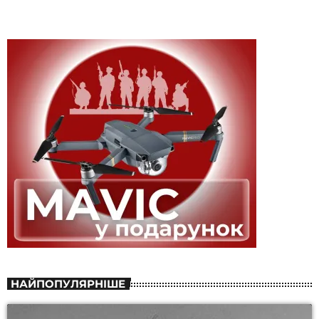
НАЙПОПУЛЯРНІШЕ